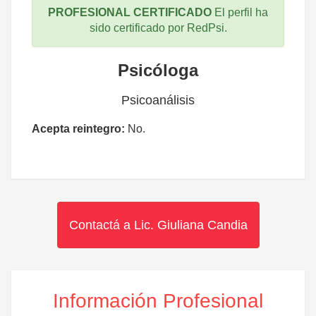
PROFESIONAL CERTIFICADO
El perfil ha
sido certificado por RedPsi.
Psicóloga
Psicoanálisis
Acepta reintegro:
No.
Contactá a Lic. Giuliana Candia
Información Profesional