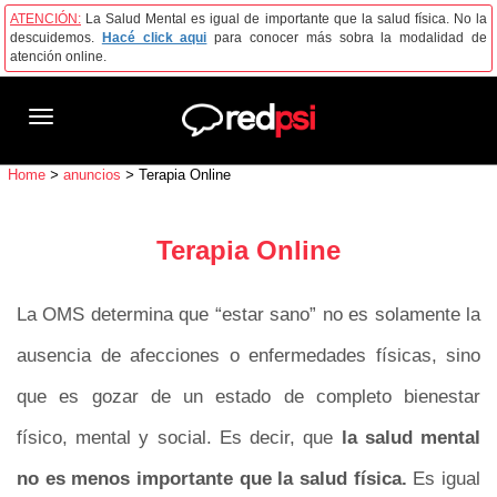
ATENCIÓN:
La Salud Mental es igual de importante que la salud física. No la
descuidemos.
Hacé click aqui
para conocer más sobra la modalidad de
atención online.
Toggle
navigation
Home
>
anuncios
>
Terapia Online
Terapia Online
La OMS determina que “estar sano” no es solamente la
ausencia de afecciones o enfermedades físicas, sino
que es gozar de un estado de completo bienestar
físico, mental y social. Es decir, que
la salud mental
no es menos importante que la salud física.
Es igual