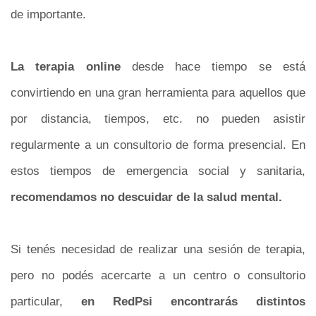
de importante.
La terapia online
desde hace tiempo se está
convirtiendo en una gran herramienta para aquellos que
por distancia, tiempos, etc. no pueden asistir
regularmente a un consultorio de forma presencial. En
estos tiempos de emergencia social y sanitaria,
recomendamos no descuidar de la salud mental.
Si tenés necesidad de realizar una sesión de terapia,
pero no podés acercarte a un centro o consultorio
particular,
en RedPsi encontrarás distintos