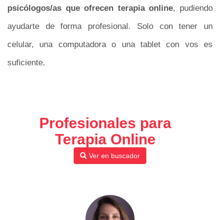
psicólogos/as que ofrecen terapia online
, pudiendo
ayudarte de forma profesional. Solo con tener un
celular, una computadora o una tablet con vos es
suficiente.
Profesionales para
Terapia Online
Ver en buscador