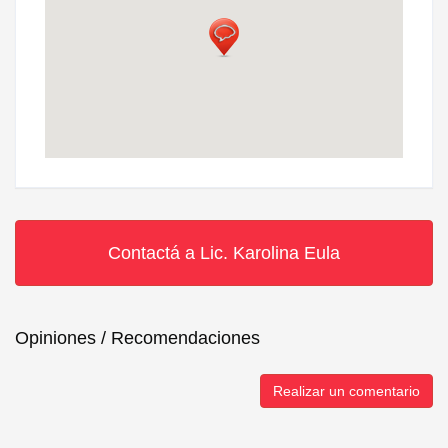
Contactá a Lic. Karolina Eula
Opiniones / Recomendaciones
Realizar un comentario