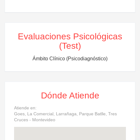
Evaluaciones Psicológicas
(Test)
Ámbito Clínico (Psicodiagnóstico)
Dónde Atiende
Atiende en:
Goes, La Comercial, Larrañaga, Parque Batlle, Tres
Cruces - Montevideo