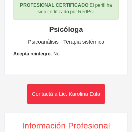
PROFESIONAL CERTIFICADO
El perfil ha
sido certificado por RedPsi.
Psicóloga
Psicoanálisis · Terapia sistémica
Acepta reintegro:
No.
Contactá a Lic. Karolina Eula
Información Profesional