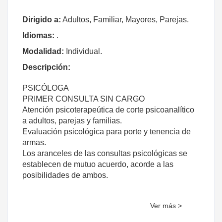
Dirigido a:
Adultos, Familiar, Mayores, Parejas.
Idiomas:
.
Modalidad:
Individual.
Descripción:
PSICÓLOGA
PRIMER CONSULTA SIN CARGO
Atención psicoterapeútica de corte psicoanalítico
a adultos, parejas y familias.
Evaluación psicológica para porte y tenencia de
armas.
Los aranceles de las consultas psicológicas se
establecen de mutuo acuerdo, acorde a las
posibilidades de ambos.
Ver más >