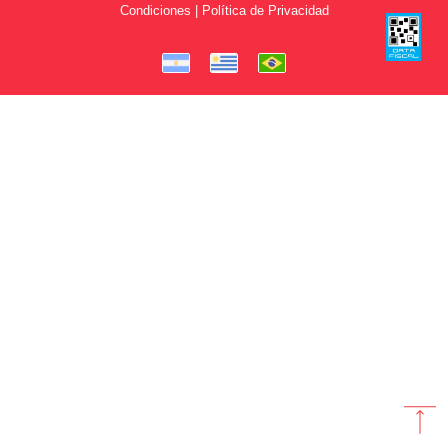
Condiciones | Política de Privacidad