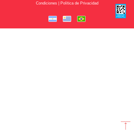
Condiciones | Política de Privacidad