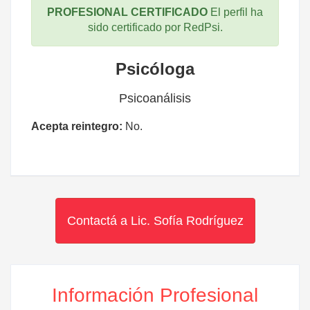
PROFESIONAL CERTIFICADO
El perfil ha
sido certificado por RedPsi.
Psicóloga
Psicoanálisis
Acepta reintegro:
No.
Contactá a Lic. Sofía Rodríguez
Información Profesional