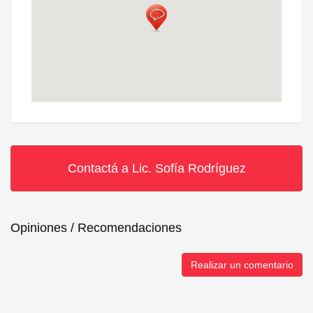
Contactá a Lic. Sofía Rodríguez
Opiniones / Recomendaciones
Realizar un comentario