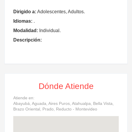
Dirigido a:
Adolescentes, Adultos.
Idiomas:
.
Modalidad:
Individual.
Descripción:
Dónde Atiende
Atiende en:
Abayubá, Aguada, Aires Puros, Atahualpa, Bella Vista,
Brazo Oriental, Prado, Reducto - Montevideo