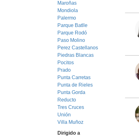
Maroñas
Mondiola
Palermo
Parque Batlle
Parque Rodó
Paso Molino
Perez Castellanos
Piedras Blancas
Pocitos
Prado
Punta Carretas
Punta de Rieles
Punta Gorda
Reducto
Tres Cruces
Unión
Villa Muñoz
Dirigido a