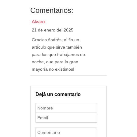
Comentarios:
Alvaro
21 de enero del 2025
Gracias Andrés, al fin un
artículo que sirve también
para los que trabajamos de
noche, que para la gran
mayoría no existimos!
Dejá un comentario