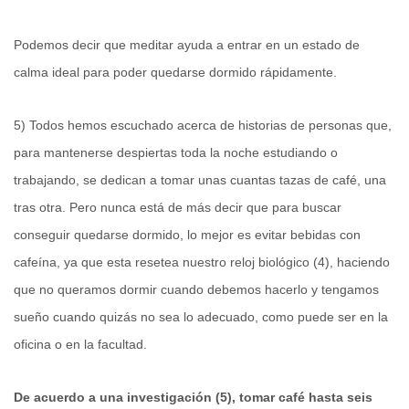
Podemos decir que meditar ayuda a entrar en un estado de
calma ideal para poder quedarse dormido rápidamente.
5) Todos hemos escuchado acerca de historias de personas que,
para mantenerse despiertas toda la noche estudiando o
trabajando, se dedican a tomar unas cuantas tazas de café, una
tras otra. Pero nunca está de más decir que para buscar
conseguir quedarse dormido, lo mejor es evitar bebidas con
cafeína, ya que esta resetea nuestro reloj biológico (4), haciendo
que no queramos dormir cuando debemos hacerlo y tengamos
sueño cuando quizás no sea lo adecuado, como puede ser en la
oficina o en la facultad.
De acuerdo a una investigación (5), tomar café hasta seis