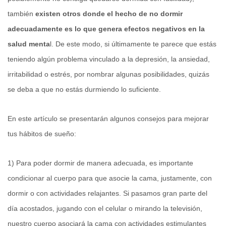
también
existen otros donde el hecho de no dormir
adecuadamente es lo que genera efectos negativos en la
salud menta
l. De este modo, si últimamente te parece que estás
teniendo algún problema vinculado a la depresión, la ansiedad,
irritabilidad o estrés, por nombrar algunas posibilidades, quizás
se deba a que no estás durmiendo lo suficiente.
En este artículo se presentarán algunos consejos para mejorar
tus hábitos de sueño:
1) Para poder dormir de manera adecuada, es importante
condicionar al cuerpo para que asocie la cama, justamente, con
dormir o con actividades relajantes. Si pasamos gran parte del
día acostados, jugando con el celular o mirando la televisión,
nuestro cuerpo asociará la cama con actividades estimulantes