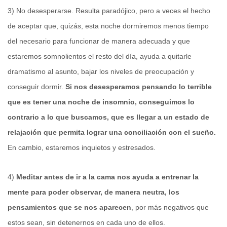
3) No desesperarse. Resulta paradójico, pero a veces el hecho
de aceptar que, quizás, esta noche dormiremos menos tiempo
del necesario para funcionar de manera adecuada y que
estaremos somnolientos el resto del día, ayuda a quitarle
dramatismo al asunto, bajar los niveles de preocupación y
conseguir dormir.
Si nos desesperamos pensando lo terrible
que es tener una noche de insomnio, conseguimos lo
contrario a lo que buscamos, que es llegar a un estado de
relajación que permita lograr una conciliación con el sueño.
En cambio, estaremos inquietos y estresados.
4)
Meditar antes de ir a la cama nos ayuda a entrenar la
mente para poder observar, de manera neutra, los
pensamientos que se nos aparecen
, por más negativos que
estos sean, sin detenernos en cada uno de ellos.