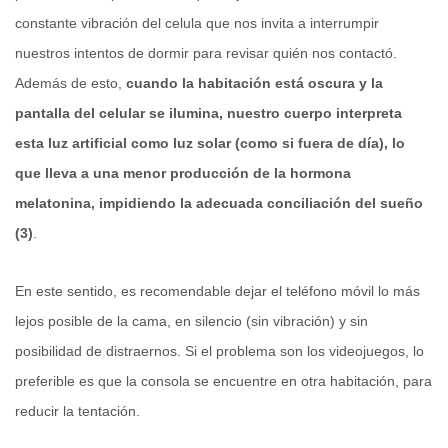
constante vibración del celula que nos invita a interrumpir
nuestros intentos de dormir para revisar quién nos contactó.
Además de esto,
cuando la habitación está oscura y la
pantalla del celular se ilumina, nuestro cuerpo interpreta
esta luz artificial como luz solar (como si fuera de día), lo
que lleva a una menor producción de la hormona
melatonina, impidiendo la adecuada conciliación del sueño
(3)
.
En este sentido, es recomendable dejar el teléfono móvil lo más
lejos posible de la cama, en silencio (sin vibración) y sin
posibilidad de distraernos. Si el problema son los videojuegos, lo
preferible es que la consola se encuentre en otra habitación, para
reducir la tentación.