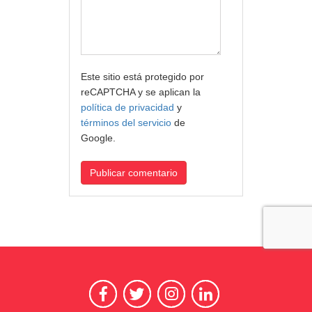
Este sitio está protegido por
reCAPTCHA y se aplican la
política de privacidad
y
términos del servicio
de
Google.
Publicar comentario