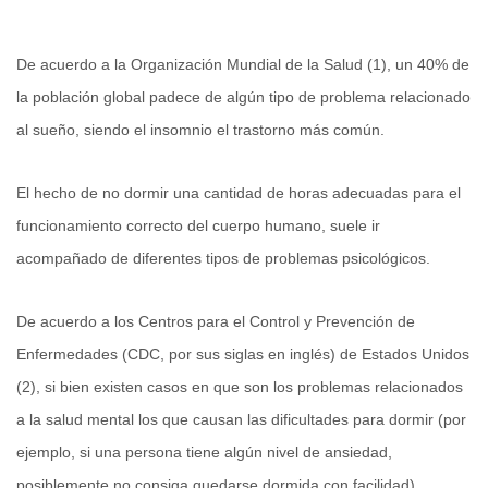
De acuerdo a la Organización Mundial de la Salud (1), un 40% de
la población global padece de algún tipo de problema relacionado
al sueño, siendo el insomnio el trastorno más común.
El hecho de no dormir una cantidad de horas adecuadas para el
funcionamiento correcto del cuerpo humano, suele ir
acompañado de diferentes tipos de problemas psicológicos.
De acuerdo a los Centros para el Control y Prevención de
Enfermedades (CDC, por sus siglas en inglés) de Estados Unidos
(2), si bien existen casos en que son los problemas relacionados
a la salud mental los que causan las dificultades para dormir (por
ejemplo, si una persona tiene algún nivel de ansiedad,
posiblemente no consiga quedarse dormida con facilidad),