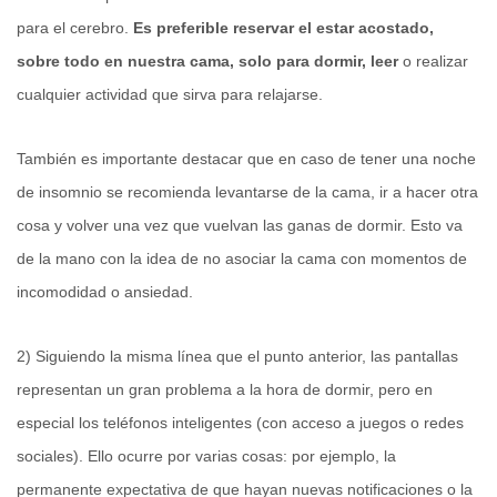
para el cerebro.
Es preferible reservar el estar acostado,
sobre todo en nuestra cama, solo para dormir, leer
o realizar
cualquier actividad que sirva para relajarse.
También es importante destacar que en caso de tener una noche
de insomnio se recomienda levantarse de la cama, ir a hacer otra
cosa y volver una vez que vuelvan las ganas de dormir. Esto va
de la mano con la idea de no asociar la cama con momentos de
incomodidad o ansiedad.
2) Siguiendo la misma línea que el punto anterior, las pantallas
representan un gran problema a la hora de dormir, pero en
especial los teléfonos inteligentes (con acceso a juegos o redes
sociales). Ello ocurre por varias cosas: por ejemplo, la
permanente expectativa de que hayan nuevas notificaciones o la