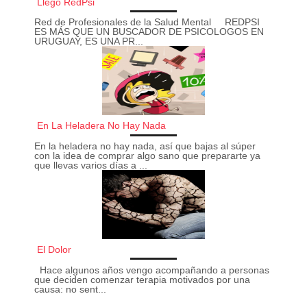
Llegó RedPsi
Red de Profesionales de la Salud Mental REDPSI
ES MÁS QUE UN BUSCADOR DE PSICOLOGOS EN
URUGUAY, ES UNA PR...
En La Heladera No Hay Nada
En la heladera no hay nada, así que bajas al súper
con la idea de comprar algo sano que prepararte ya
que llevas varios días a ...
El Dolor
Hace algunos años vengo acompañando a personas
que deciden comenzar terapia motivados por una
causa: no sent...