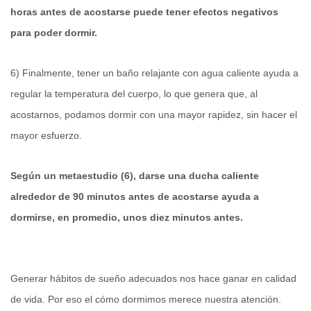
horas antes de acostarse puede tener efectos negativos
para poder dormir.
6) Finalmente, tener un baño relajante con agua caliente ayuda a
regular la temperatura del cuerpo, lo que genera que, al
acostarnos, podamos dormir con una mayor rapidez, sin hacer el
mayor esfuerzo.
Según un metaestudio (6), darse una ducha caliente
alrededor de 90 minutos antes de acostarse ayuda a
dormirse, en promedio, unos diez minutos antes.
Generar hábitos de sueño adecuados nos hace ganar en calidad
de vida. Por eso el cómo dormimos merece nuestra atención.