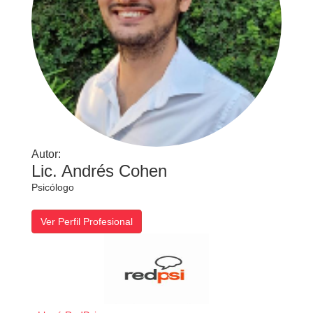
Autor:
Lic. Andrés Cohen
Psicólogo
Ver Perfil Profesional