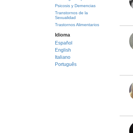
Psicosis y Demencias
Transtornos de la
Sexualidad
Trastornos Alimentarios
Idioma
Español
English
Italiano
Português